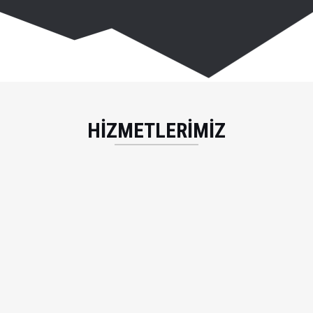
HİZMETLERİMİZ