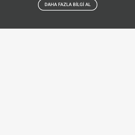
DAHA FAZLA BİLGİ AL