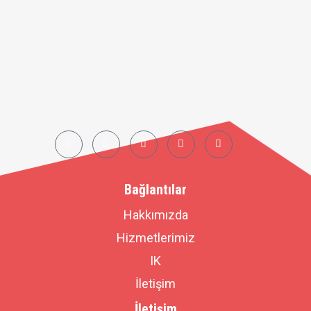
Bağlantılar
Hakkımızda
Hizmetlerimiz
IK
İletişim
İletişim