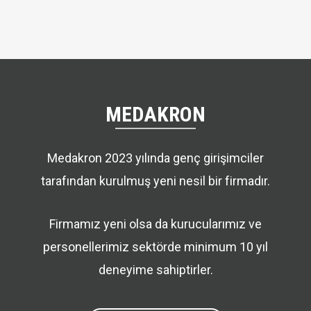
MEDAKRON
Medakron 2023 yılında genç girişimciler
tarafından kurulmuş yeni nesil bir firmadır.
Firmamız yeni olsa da kurucularımız ve
personellerimiz sektörde minimum 10 yıl
deneyime sahiptirler.