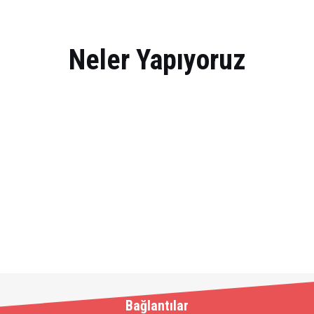
Neler Yapıyoruz
Bağlantılar