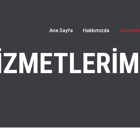
Ana Sayfa
Hakkımızda
Hizmetle
İZMETLERİM