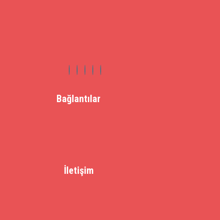
Bağlantılar
İletişim